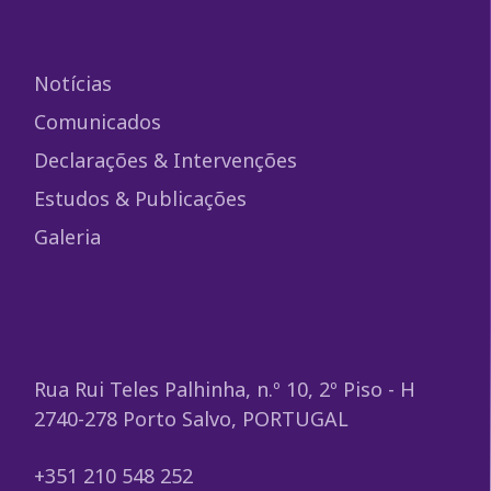
Notícias
Comunicados
Declarações & Intervenções
Estudos & Publicações
Galeria
Rua Rui Teles Palhinha, n.º 10, 2º Piso - H
2740-278 Porto Salvo, PORTUGAL
+351 210 548 252