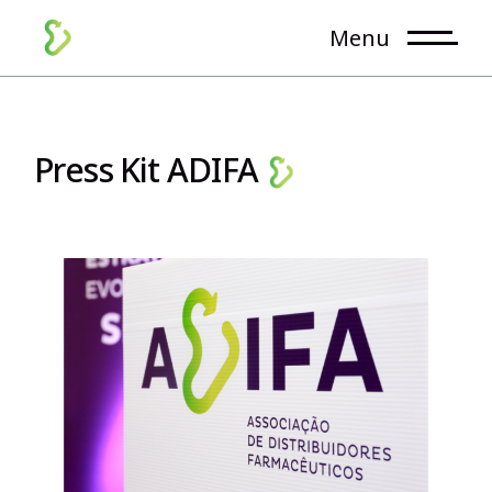
Menu
Press
Kit
ADIFA