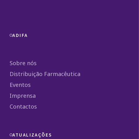
ADIFA
Sobre nós
Distribuição Farmacêutica
Eventos
Imprensa
Contactos
ATUALIZAÇÕES