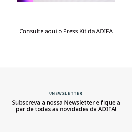
Consulte aqui o Press Kit da ADIFA
NEWSLETTER
Subscreva a nossa Newsletter e fique
a
par de todas as novidades da ADIFA!