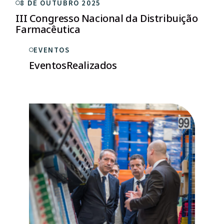
8 DE OUTUBRO 2025
III Congresso Nacional da Distribuição
Farmacêutica
EVENTOS
Eventos
Realizados