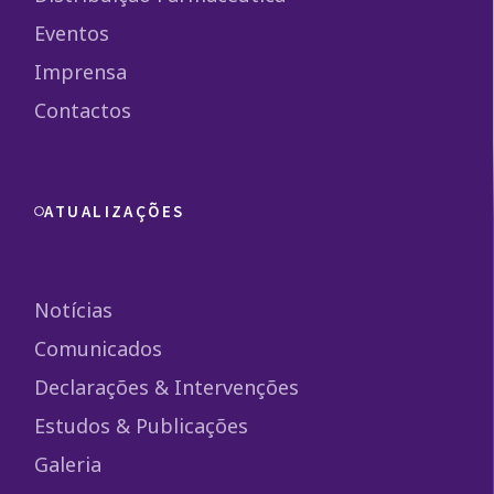
Eventos
Imprensa
Contactos
ATUALIZAÇÕES
Notícias
Comunicados
Declarações & Intervenções
Estudos & Publicações
Galeria