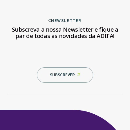
NEWSLETTER
Subscreva a nossa Newsletter e fique
a
par de todas as novidades da ADIFA!
SUBSCREVER