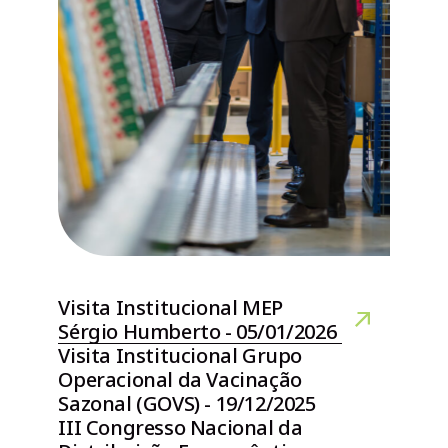
Visita Institucional MEP
Sérgio Humberto - 05/01/2026
Visita Institucional Grupo
Operacional da Vacinação
Sazonal (GOVS) - 19/12/2025
III Congresso Nacional da