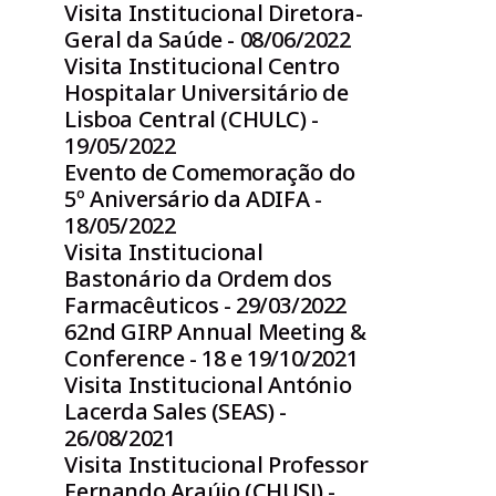
Visita Institucional Diretora-
Geral da Saúde - 08/06/2022
Visita Institucional Centro
Hospitalar Universitário de
Lisboa Central (CHULC) -
19/05/2022
Evento de Comemoração do
5º Aniversário da ADIFA -
18/05/2022
Visita Institucional
Bastonário da Ordem dos
Farmacêuticos - 29/03/2022
62nd GIRP Annual Meeting &
Conference - 18 e 19/10/2021
Visita Institucional António
Lacerda Sales (SEAS) -
26/08/2021
Visita Institucional Professor
Fernando Araújo (CHUSJ) -