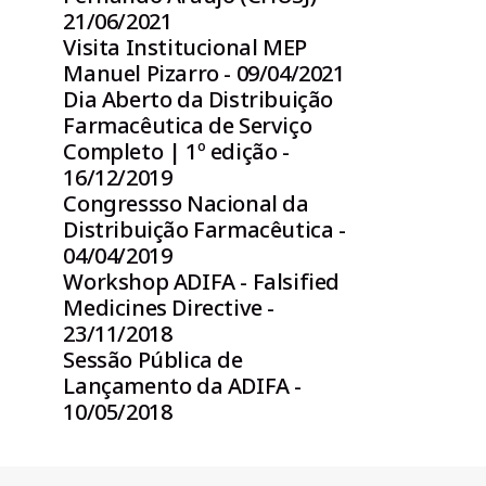
21/06/2021
Visita Institucional MEP
Manuel Pizarro - 09/04/2021
Dia Aberto da Distribuição
Farmacêutica de Serviço
Completo | 1º edição -
16/12/2019
Congressso Nacional da
Distribuição Farmacêutica -
04/04/2019
Workshop ADIFA - Falsified
Medicines Directive -
23/11/2018
Sessão Pública de
Lançamento da ADIFA -
10/05/2018