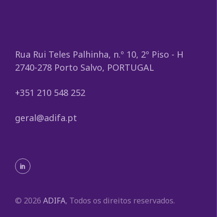
Rua Rui Teles Palhinha, n.º 10, 2º Piso - H
2740-278 Porto Salvo, PORTUGAL
+351 210 548 252
geral@adifa.pt
© 2026
ADIFA
, Todos os direitos reservados.