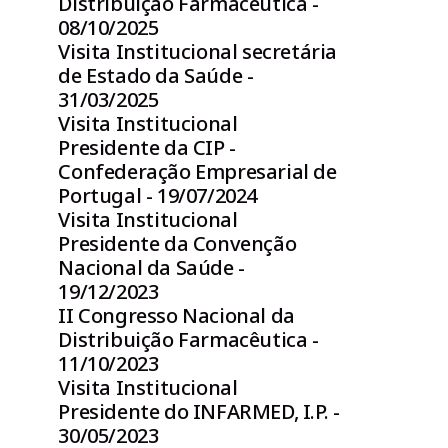
Distribuição Farmacêutica -
08/10/2025
Visita Institucional secretária
de Estado da Saúde -
31/03/2025
Visita Institucional
Presidente da CIP -
Confederação Empresarial de
Portugal - 19/07/2024
Visita Institucional
Presidente da Convenção
Nacional da Saúde -
19/12/2023
II Congresso Nacional da
Distribuição Farmacêutica -
11/10/2023
Visita Institucional
Presidente do INFARMED, I.P. -
30/05/2023