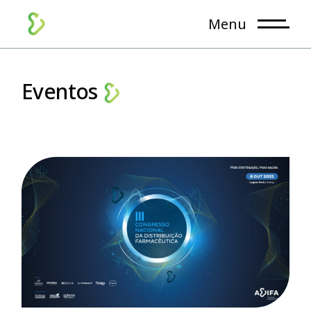
Menu
Eventos